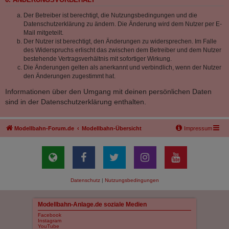
6. ÄNDERUNGSVORBEHALT
Der Betreiber ist berechtigt, die Nutzungsbedingungen und die
Datenschutzerklärung zu ändern. Die Änderung wird dem Nutzer per E-
Mail mitgeteilt.
Der Nutzer ist berechtigt, den Änderungen zu widersprechen. Im Falle
des Widerspruchs erlischt das zwischen dem Betreiber und dem Nutzer
bestehende Vertragsverhältnis mit sofortiger Wirkung.
Die Änderungen gelten als anerkannt und verbindlich, wenn der Nutzer
den Änderungen zugestimmt hat.
Informationen über den Umgang mit deinen persönlichen Daten
sind in der Datenschutzerklärung enthalten.
Modellbahn-Forum.de
Modellbahn-Übersicht
Impressum
Datenschutz
|
Nutzungsbedingungen
Modellbahn-Anlage.de soziale Medien
Facebook
Instagram
YouTube