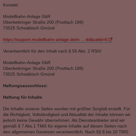
Kontakt:
Modellbahn-Anlage GbR
Oberbettringer Straße 200 (Postfach 188)
73525 Schwäbisch Gmünd
https://support.modellbahn-anlage.de/in ... dd&catid=6
Verantwortlich für den Inhalt nach § 55 Abs. 2 RStV:
Modellbahn-Anlage GbR
Oberbettringer Straße 200 (Postfach 188)
73525 Schwäbisch Gmünd
Haftungsausschluss:
Haftung für Inhalte
Die Inhalte unserer Seiten wurden mit größter Sorgfalt erstellt. Für
die Richtigkeit, Vollständigkeit und Aktualität der Inhalte können wir
jedoch keine Gewähr übernehmen. Als Diensteanbieter sind wir
gemäß § 7 Abs.1 TMG für eigene Inhalte auf diesen Seiten nach
den allgemeinen Gesetzen verantwortlich. Nach §§ 8 bis 10 TMG